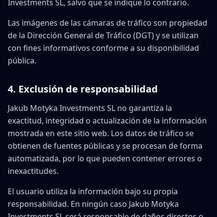
Investments SL, salvo que se indique lo contrario.
Las imágenes de las cámaras de tráfico son propiedad
de la Dirección General de Tráfico (DGT) y se utilizan
con fines informativos conforme a su disponibilidad
pública.
4. Exclusión de responsabilidad
Jakub Motyka Investments SL no garantiza la
exactitud, integridad o actualización de la información
mostrada en este sitio web. Los datos de tráfico se
obtienen de fuentes públicas y se procesan de forma
automatizada, por lo que pueden contener errores o
inexactitudes.
El usuario utiliza la información bajo su propia
responsabilidad. En ningún caso Jakub Motyka
Investments SL será responsable de daños directos o