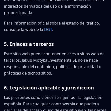
indirectos derivados del uso de la información
proporcionada.
Para información oficial sobre el estado del tráfico,
consulte la web de la
DGT
.
5. Enlaces a terceros
Este sitio web puede contener enlaces a sitios web de
terceros. Jakub Motyka Investments SL no se hace
responsable del contenido, políticas de privacidad o
prácticas de dichos sitios.
6. Legislación aplicable y jurisdicción
Las presentes condiciones se rigen por la legislación
española. Para cualquier controversia que pudiera
derivarse del acceso o uso de este sitio web, las partes