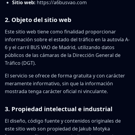
Sitio web:
https://a6busvao.com
2. Objeto del sitio web
Este sitio web tiene como finalidad proporcionar
información sobre el estado del tráfico en la autovía A-
6 y el carril BUS VAO de Madrid, utilizando datos
públicos de las cámaras de la Dirección General de
Tráfico (DGT).
El servicio se ofrece de forma gratuita y con carácter
meramente informativo, sin que la información
mostrada tenga carácter oficial ni vinculante.
3. Propiedad intelectual e industrial
El diseño, código fuente y contenidos originales de
este sitio web son propiedad de Jakub Motyka