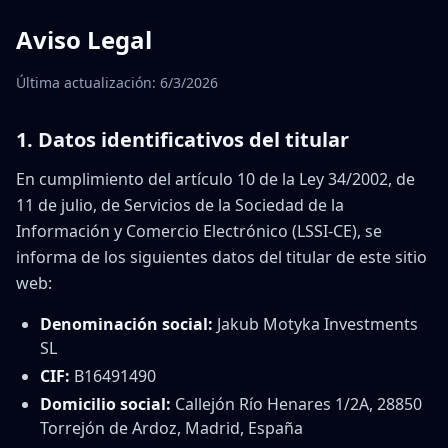
Aviso Legal
Última actualización:
6/3/2026
1. Datos identificativos del titular
En cumplimiento del artículo 10 de la Ley 34/2002, de
11 de julio, de Servicios de la Sociedad de la
Información y Comercio Electrónico (LSSI-CE), se
informa de los siguientes datos del titular de este sitio
web:
Denominación social:
Jakub Motyka Investments
SL
CIF:
B16491490
Domicilio social:
Callejón Río Henares 1/2A, 28850
Torrejón de Ardoz, Madrid, España